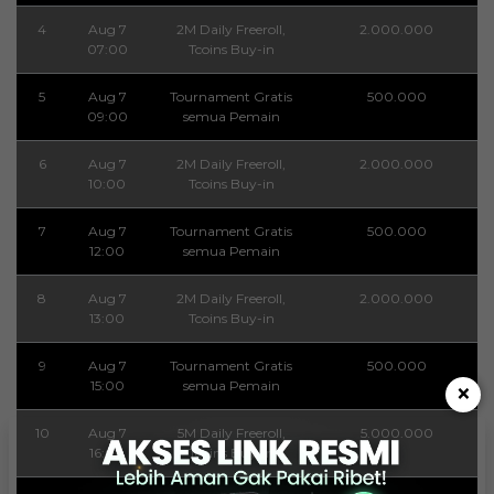
4
Aug 7
2M Daily Freeroll,
2.000.000
07:00
Tcoins Buy-in
5
Aug 7
Tournament Gratis
500.000
09:00
semua Pemain
6
Aug 7
2M Daily Freeroll,
2.000.000
10:00
Tcoins Buy-in
7
Aug 7
Tournament Gratis
500.000
12:00
semua Pemain
8
Aug 7
2M Daily Freeroll,
2.000.000
13:00
Tcoins Buy-in
9
Aug 7
Tournament Gratis
500.000
15:00
semua Pemain
×
10
Aug 7
5M Daily Freeroll,
5.000.000
16:00
Tcoins Buy-in